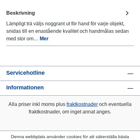
Beskrivning
Lämpligt trä väljs noggrant ut för hand för varje objekt,
snidas till en enastående kvalitet och handmålas sedan
med stor om…
Mer
Servicehotline
Informationen
Alla priser inkl moms plus
fraktkostnader
och eventuella
fraktkostnader, om inget annat anges.
Denna webbplats använder cookies för att säkerställa bästa