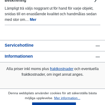
Beskrivning
Lämpligt trä väljs noggrant ut för hand för varje objekt,
snidas till en enastående kvalitet och handmålas sedan
med stor om…
Mer
Servicehotline
Informationen
Alla priser inkl moms plus
fraktkostnader
och eventuella
fraktkostnader, om inget annat anges.
Denna webbplats använder cookies för att säkerställa bästa
möjliga upplevelse.
Mer information...