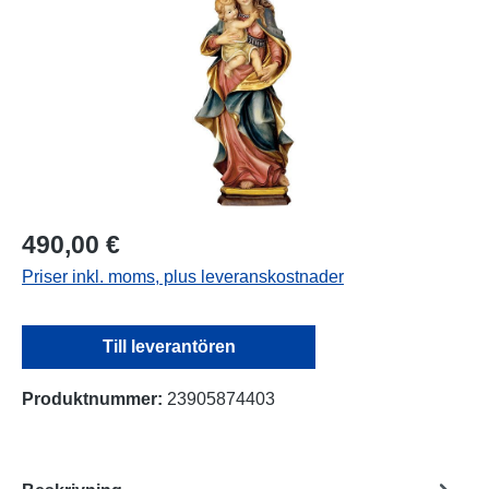
490,00 €
Priser inkl. moms, plus leveranskostnader
Till leverantören
Produktnummer:
23905874403