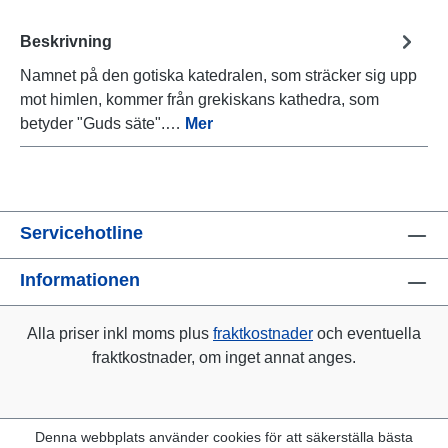
Beskrivning
Namnet på den gotiska katedralen, som sträcker sig upp
mot himlen, kommer från grekiskans kathedra, som
betyder "Guds säte".…
Mer
Servicehotline
Informationen
Alla priser inkl moms plus
fraktkostnader
och eventuella
fraktkostnader, om inget annat anges.
Denna webbplats använder cookies för att säkerställa bästa