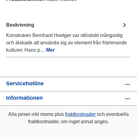
Beskrivning
Konstnären Bernhard Hoetger var stilistiskt mångsidig
och älskade att använda sig av element från främmande
kulturer. Hans p…
Mer
Servicehotline
Informationen
Alla priser inkl moms plus
fraktkostnader
och eventuella
fraktkostnader, om inget annat anges.