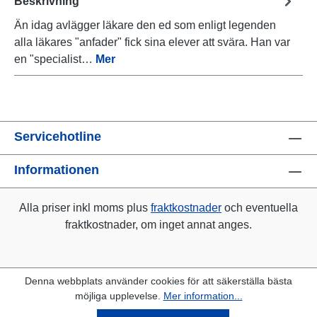
Beskrivning
Än idag avlägger läkare den ed som enligt legenden
alla läkares "anfader" fick sina elever att svära. Han var
en "specialist…
Mer
Servicehotline
Informationen
Alla priser inkl moms plus
fraktkostnader
och eventuella
fraktkostnader, om inget annat anges.
Denna webbplats använder cookies för att säkerställa bästa
möjliga upplevelse.
Mer information...