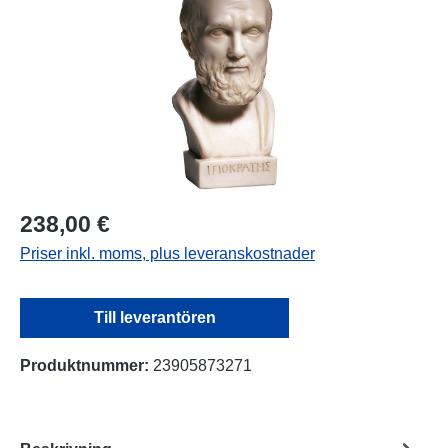
238,00 €
Priser inkl. moms, plus leveranskostnader
Till leverantören
Produktnummer:
23905873271