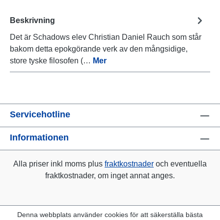
Beskrivning
Det är Schadows elev Christian Daniel Rauch som står
bakom detta epokgörande verk av den mångsidige,
store tyske filosofen (…
Mer
Servicehotline
Informationen
Alla priser inkl moms plus
fraktkostnader
och eventuella
fraktkostnader, om inget annat anges.
Denna webbplats använder cookies för att säkerställa bästa