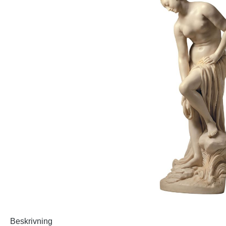
Beskrivning