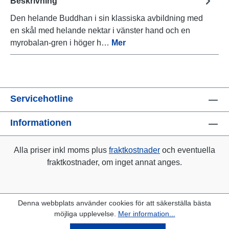
Beskrivning
Den helande Buddhan i sin klassiska avbildning med
en skål med helande nektar i vänster hand och en
myrobalan-gren i höger h…
Mer
Servicehotline
Informationen
Alla priser inkl moms plus
fraktkostnader
och eventuella
fraktkostnader, om inget annat anges.
Denna webbplats använder cookies för att säkerställa bästa
möjliga upplevelse.
Mer information...