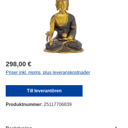
298,00 €
Priser inkl. moms, plus leveranskostnader
Till leverantören
Produktnummer:
25117706839