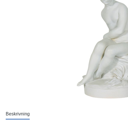
Beskrivning