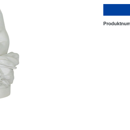
Produktnu