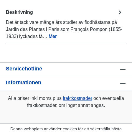
Beskrivning
Det är tack vare många års studier av flodhästarna på
Jardin des Plantes i Paris som François Pompon (1855-
1933) lyckades få…
Mer
Servicehotline
Informationen
Alla priser inkl moms plus
fraktkostnader
och eventuella
fraktkostnader, om inget annat anges.
Denna webbplats använder cookies för att säkerställa bästa