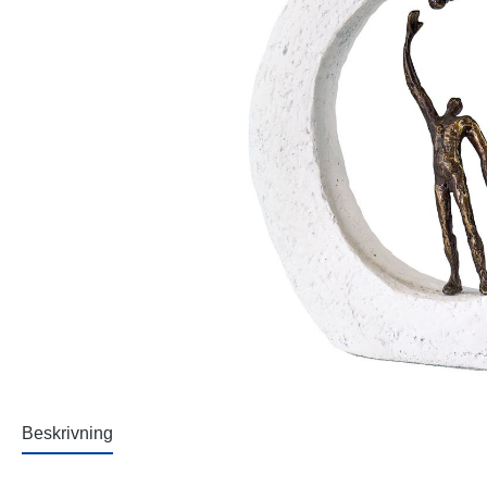
Beskrivning