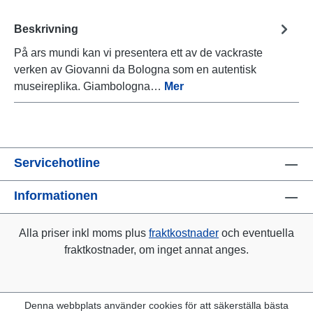
Beskrivning
På ars mundi kan vi presentera ett av de vackraste
verken av Giovanni da Bologna som en autentisk
museireplika. Giambologna…
Mer
Servicehotline
Informationen
Alla priser inkl moms plus
fraktkostnader
och eventuella
fraktkostnader, om inget annat anges.
Denna webbplats använder cookies för att säkerställa bästa