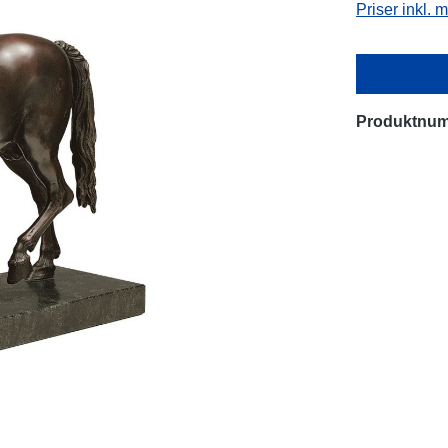
Priser inkl.
Produktnu