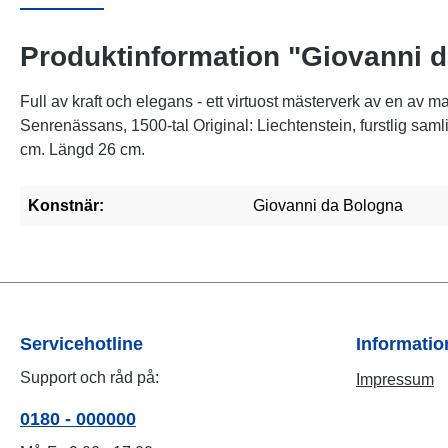
Produktinformation "Giovanni d
Full av kraft och elegans - ett virtuost mästerverk av en av
Senrenässans, 1500-tal Original: Liechtenstein, furstlig sam
cm. Längd 26 cm.
Konstnär:
Giovanni da Bologna
Servicehotline
Informati
Support och råd på:
Impressum
0180 - 000000