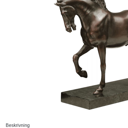
Beskrivning