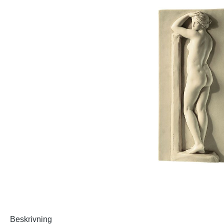
Beskrivning