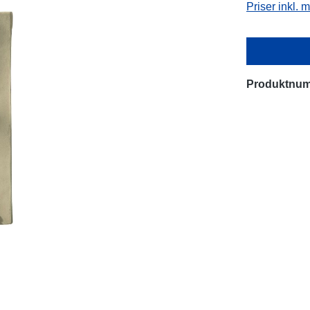
Priser inkl.
Produktnu