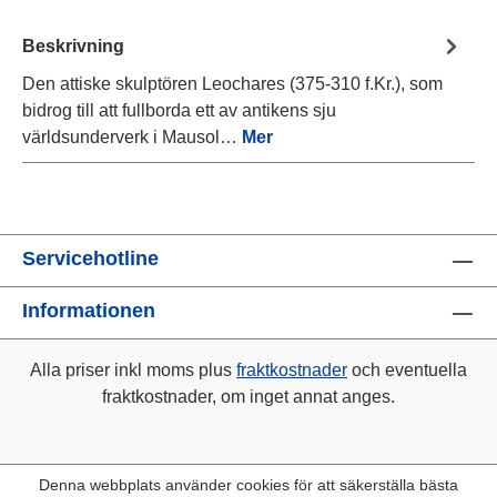
Beskrivning
Den attiske skulptören Leochares (375-310 f.Kr.), som
bidrog till att fullborda ett av antikens sju
världsunderverk i Mausol…
Mer
Servicehotline
Informationen
Alla priser inkl moms plus
fraktkostnader
och eventuella
fraktkostnader, om inget annat anges.
Denna webbplats använder cookies för att säkerställa bästa