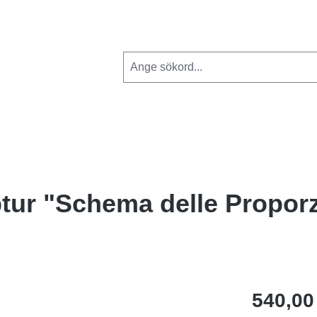
tur "Schema delle Proporz
540,00