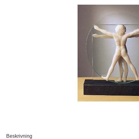
Beskrivning