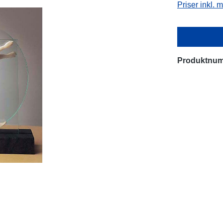
Priser inkl.
Produktnu