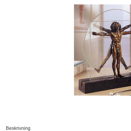
Beskrivning