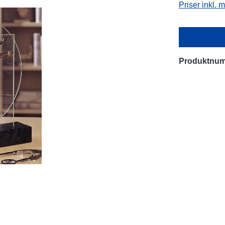
Priser inkl.
Produktnu