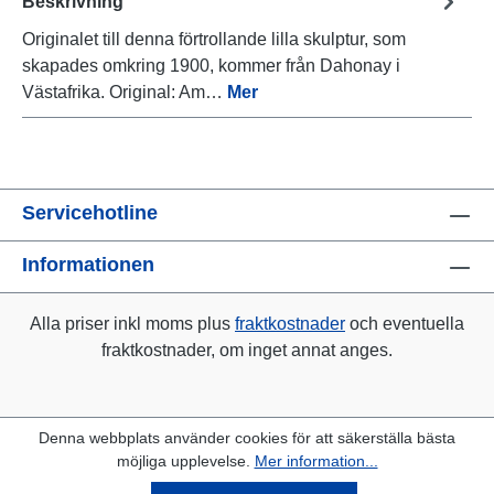
Beskrivning
Originalet till denna förtrollande lilla skulptur, som
skapades omkring 1900, kommer från Dahonay i
Västafrika. Original: Am…
Mer
Servicehotline
Informationen
Alla priser inkl moms plus
fraktkostnader
och eventuella
fraktkostnader, om inget annat anges.
Denna webbplats använder cookies för att säkerställa bästa
möjliga upplevelse.
Mer information...