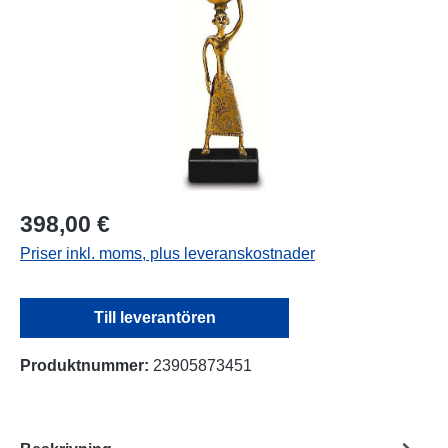
398,00 €
Priser inkl. moms, plus leveranskostnader
Till leverantören
Produktnummer:
23905873451