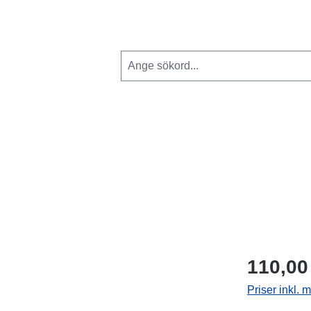
110,00
Priser inkl.