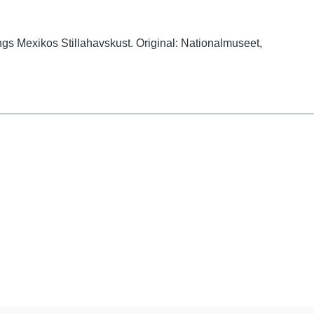
ängs Mexikos Stillahavskust. Original: Nationalmuseet,