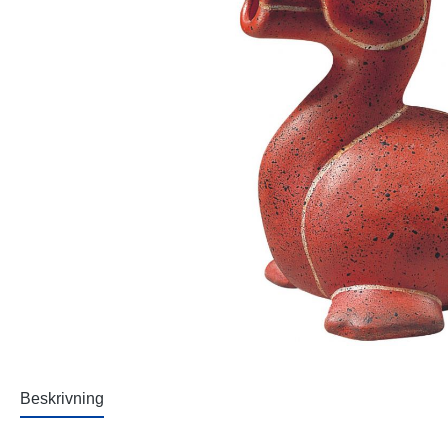
Beskrivning