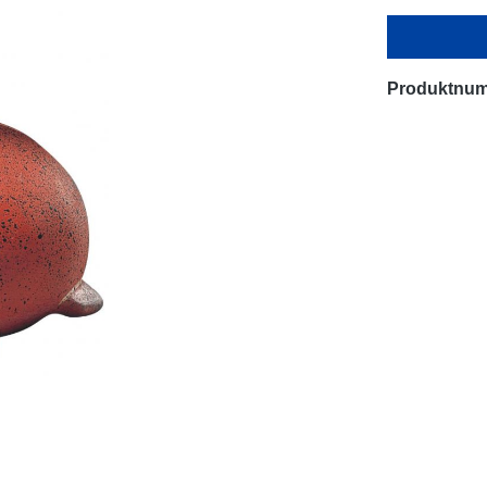
Produktnu