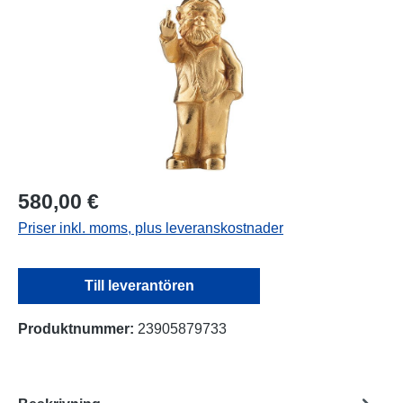
580,00 €
Priser inkl. moms, plus leveranskostnader
Till leverantören
Produktnummer:
23905879733