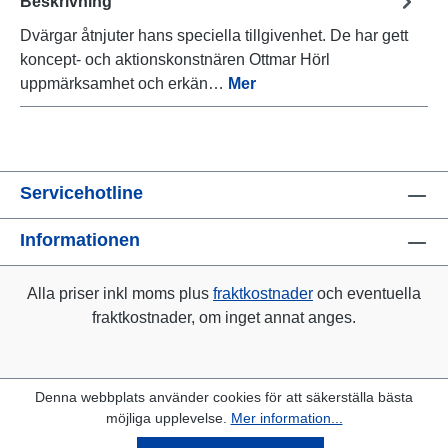
Beskrivning
Dvärgar åtnjuter hans speciella tillgivenhet. De har gett
koncept- och aktionskonstnären Ottmar Hörl
uppmärksamhet och erkän…
Mer
Servicehotline
Informationen
Alla priser inkl moms plus
fraktkostnader
och eventuella
fraktkostnader, om inget annat anges.
Denna webbplats använder cookies för att säkerställa bästa
möjliga upplevelse.
Mer information...