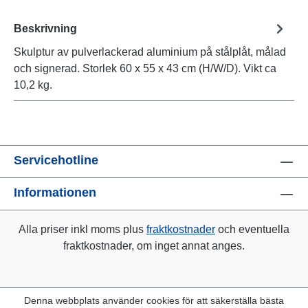
Beskrivning
Skulptur av pulverlackerad aluminium på stålplåt, målad
och signerad. Storlek 60 x 55 x 43 cm (H/W/D). Vikt ca
10,2 kg.
Servicehotline
Informationen
Alla priser inkl moms plus
fraktkostnader
och eventuella
fraktkostnader, om inget annat anges.
Denna webbplats använder cookies för att säkerställa bästa