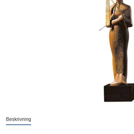
Beskrivning