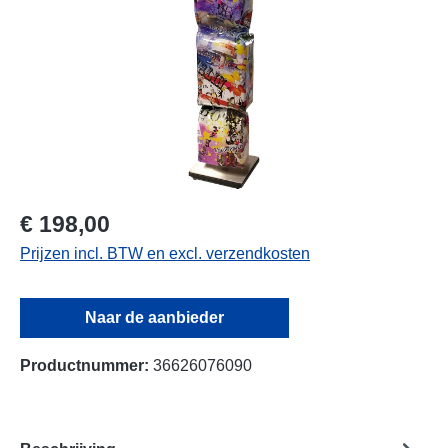
€ 198,00
Prijzen incl. BTW en excl. verzendkosten
Naar de aanbieder
Productnummer:
36626076090