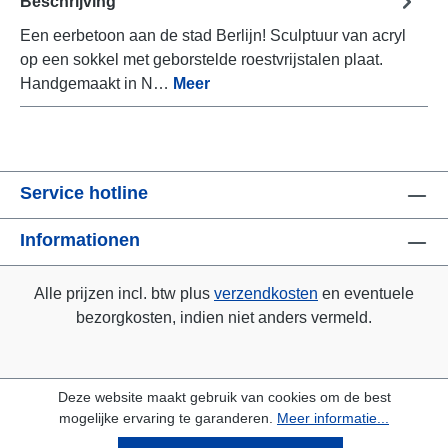
Beschrijving
Een eerbetoon aan de stad Berlijn! Sculptuur van acryl
op een sokkel met geborstelde roestvrijstalen plaat.
Handgemaakt in N…
Meer
Service hotline
Informationen
Alle prijzen incl. btw plus
verzendkosten
en eventuele
bezorgkosten, indien niet anders vermeld.
Deze website maakt gebruik van cookies om de best
mogelijke ervaring te garanderen.
Meer informatie...