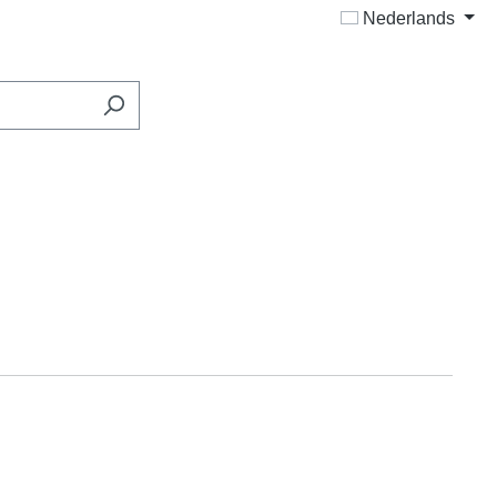
Nederlands