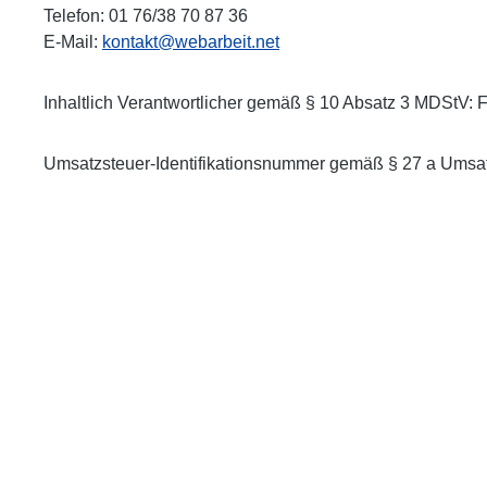
Telefon: 01 76/38 70 87 36
E-Mail:
kontakt@webarbeit.net
Inhaltlich Verantwortlicher gemäß § 10 Absatz 3 MDStV: F
Umsatzsteuer-Identifikationsnummer gemäß § 27 a Ums