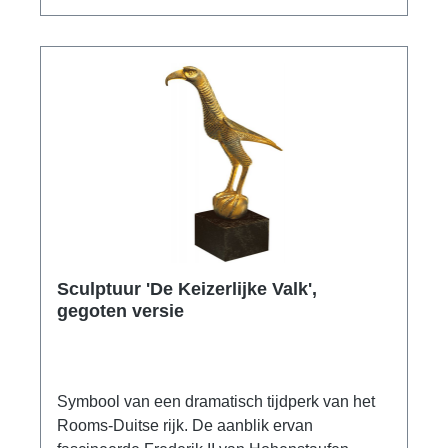
Sculptuur 'De Keizerlijke Valk',
gegoten versie
Symbool van een dramatisch tijdperk van het
Rooms-Duitse rijk. De aanblik ervan