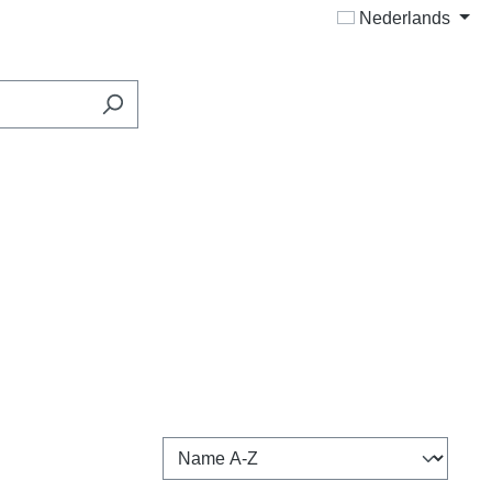
Nederlands