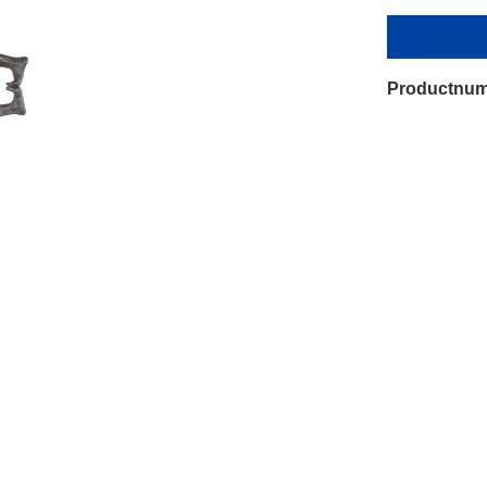
Productnu