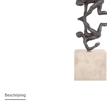
Beschrijving