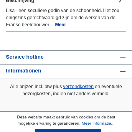
Beschrijving
Lisa - een seculiere godin van de schoonheid. Het zou
enigszins gerechtvaardigd zijn om de werken van de
Franse beeldhouwer…
Meer
Service hotline
Informationen
Alle prijzen incl. btw plus
verzendkosten
en eventuele
bezorgkosten, indien niet anders vermeld.
Deze website maakt gebruik van cookies om de best
mogelijke ervaring te garanderen.
Meer informatie...