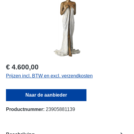
€ 4.600,00
Prijzen incl. BTW en excl. verzendkosten
Naar de aanbieder
Productnummer:
23905881139