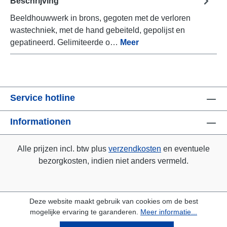
Beschrijving
Beeldhouwwerk in brons, gegoten met de verloren
wastechniek, met de hand gebeiteld, gepolijst en
gepatineerd. Gelimiteerde o…
Meer
Service hotline
Informationen
Alle prijzen incl. btw plus
verzendkosten
en eventuele
bezorgkosten, indien niet anders vermeld.
Deze website maakt gebruik van cookies om de best
mogelijke ervaring te garanderen.
Meer informatie...