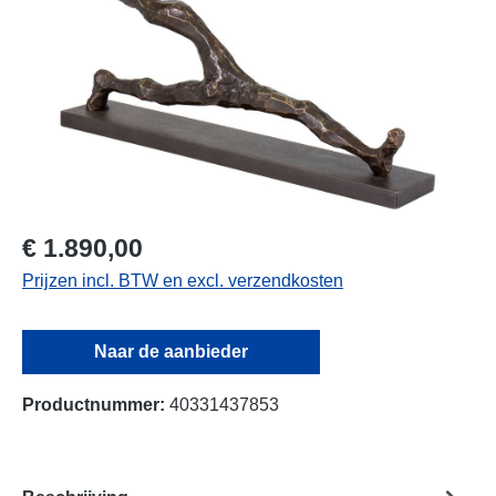
€ 1.890,00
Prijzen incl. BTW en excl. verzendkosten
Naar de aanbieder
Productnummer:
40331437853