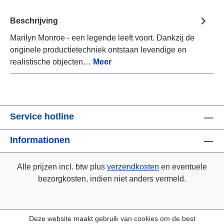
Beschrijving
Marilyn Monroe - een legende leeft voort. Dankzij de
originele productietechniek ontstaan levendige en
realistische objecten…
Meer
Service hotline
Informationen
Alle prijzen incl. btw plus
verzendkosten
en eventuele
bezorgkosten, indien niet anders vermeld.
Deze website maakt gebruik van cookies om de best