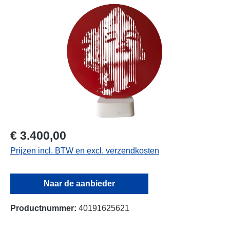
Afbeeldingengalerij overslaan
€ 3.400,00
Prijzen incl. BTW en excl. verzendkosten
Naar de aanbieder
Productnummer:
40191625621