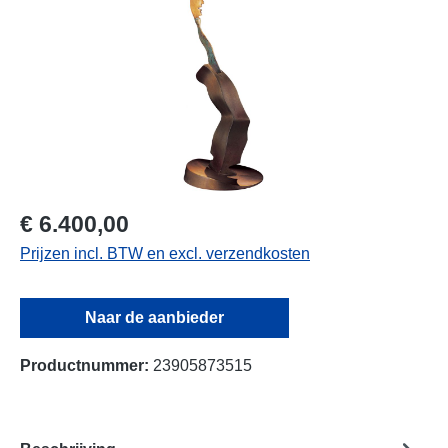
€ 6.400,00
Prijzen incl. BTW en excl. verzendkosten
Naar de aanbieder
Productnummer:
23905873515