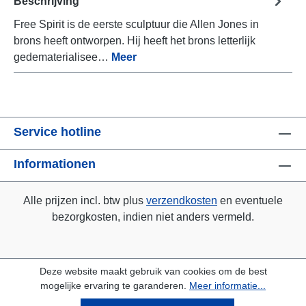
Beschrijving
Free Spirit is de eerste sculptuur die Allen Jones in
brons heeft ontworpen. Hij heeft het brons letterlijk
gedematerialisee…
Meer
Service hotline
Informationen
Alle prijzen incl. btw plus
verzendkosten
en eventuele
bezorgkosten, indien niet anders vermeld.
Deze website maakt gebruik van cookies om de best
mogelijke ervaring te garanderen.
Meer informatie...