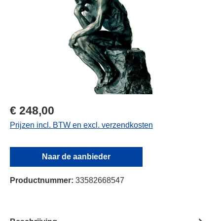
€ 248,00
Prijzen incl. BTW en excl. verzendkosten
Naar de aanbieder
Productnummer:
33582668547