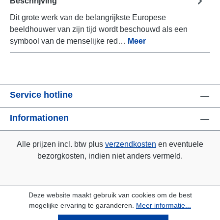
Beschrijving
Dit grote werk van de belangrijkste Europese
beeldhouwer van zijn tijd wordt beschouwd als een
symbool van de menselijke red…
Meer
Service hotline
Informationen
Alle prijzen incl. btw plus
verzendkosten
en eventuele
bezorgkosten, indien niet anders vermeld.
Deze website maakt gebruik van cookies om de best
mogelijke ervaring te garanderen.
Meer informatie...