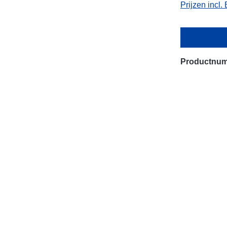
Prijzen incl
Productnu