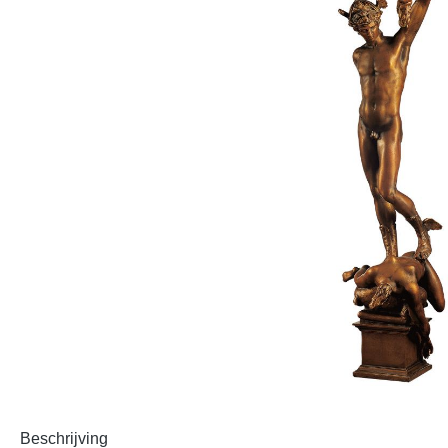
Beschrijving