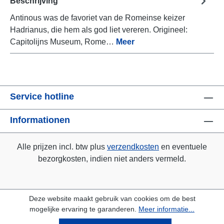
Beschrijving
Antinous was de favoriet van de Romeinse keizer
Hadrianus, die hem als god liet vereren. Origineel:
Capitolijns Museum, Rome…
Meer
Service hotline
Informationen
Alle prijzen incl. btw plus
verzendkosten
en eventuele
bezorgkosten, indien niet anders vermeld.
Deze website maakt gebruik van cookies om de best
mogelijke ervaring te garanderen.
Meer informatie...