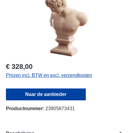
€ 328,00
Prijzen incl. BTW en excl. verzendkosten
Naar de aanbieder
Productnummer:
23905873431