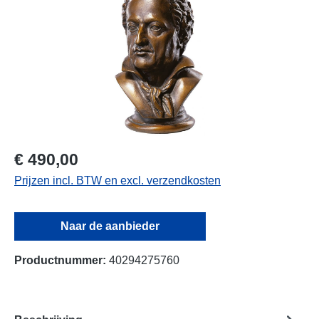
€ 490,00
Prijzen incl. BTW en excl. verzendkosten
Naar de aanbieder
Productnummer:
40294275760