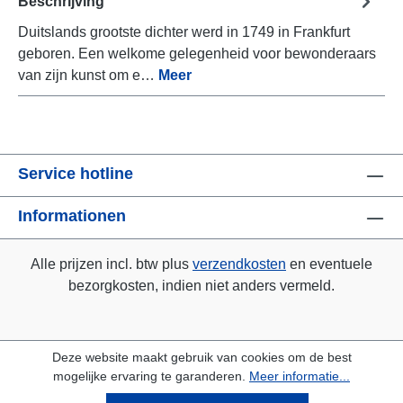
Beschrijving
Duitslands grootste dichter werd in 1749 in Frankfurt
geboren. Een welkome gelegenheid voor bewonderaars
van zijn kunst om e…
Meer
Service hotline
Informationen
Alle prijzen incl. btw plus
verzendkosten
en eventuele
bezorgkosten, indien niet anders vermeld.
Deze website maakt gebruik van cookies om de best
mogelijke ervaring te garanderen.
Meer informatie...