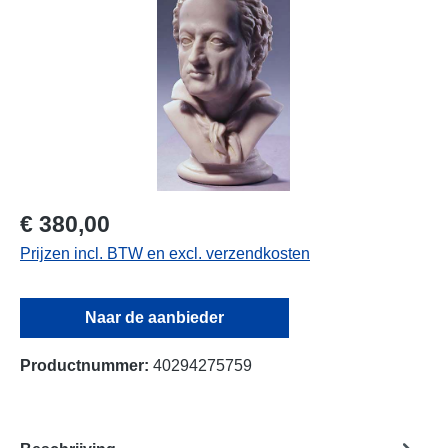
€ 380,00
Prijzen incl. BTW en excl. verzendkosten
Naar de aanbieder
Productnummer:
40294275759