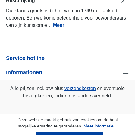
Beschrijving
Duitslands grootste dichter werd in 1749 in Frankfurt
geboren. Een welkome gelegenheid voor bewonderaars
van zijn kunst om e…
Meer
Service hotline
Informationen
Alle prijzen incl. btw plus
verzendkosten
en eventuele
bezorgkosten, indien niet anders vermeld.
Deze website maakt gebruik van cookies om de best
mogelijke ervaring te garanderen.
Meer informatie...