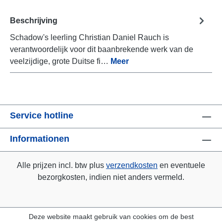
Beschrijving
Schadow's leerling Christian Daniel Rauch is
verantwoordelijk voor dit baanbrekende werk van de
veelzijdige, grote Duitse fi…
Meer
Service hotline
Informationen
Alle prijzen incl. btw plus
verzendkosten
en eventuele
bezorgkosten, indien niet anders vermeld.
Deze website maakt gebruik van cookies om de best