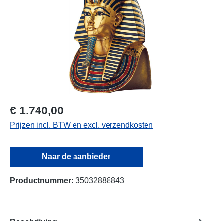
€ 1.740,00
Prijzen incl. BTW en excl. verzendkosten
Naar de aanbieder
Productnummer:
35032888843