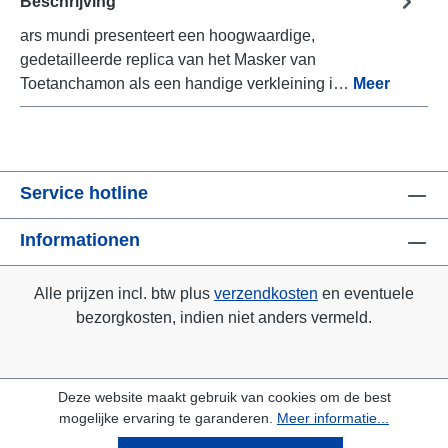
Beschrijving
ars mundi presenteert een hoogwaardige,
gedetailleerde replica van het Masker van
Toetanchamon als een handige verkleining i…
Meer
Service hotline
Informationen
Alle prijzen incl. btw plus
verzendkosten
en eventuele
bezorgkosten, indien niet anders vermeld.
Deze website maakt gebruik van cookies om de best
mogelijke ervaring te garanderen.
Meer informatie...