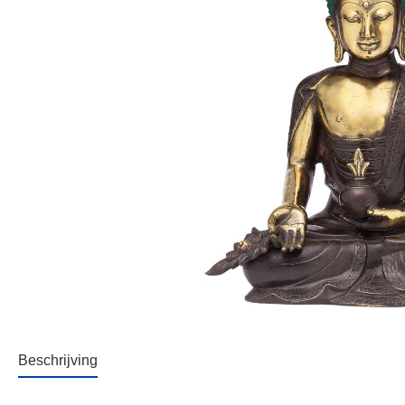
Beschrijving