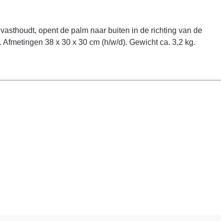
asthoudt, opent de palm naar buiten in de richting van de
 Afmetingen 38 x 30 x 30 cm (h/w/d). Gewicht ca. 3,2 kg.