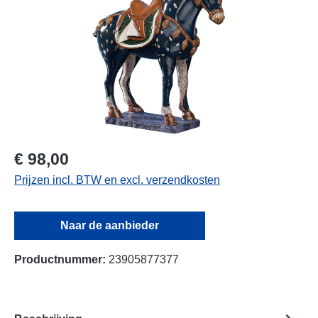
€ 98,00
Prijzen incl. BTW en excl. verzendkosten
Naar de aanbieder
Productnummer:
23905877377