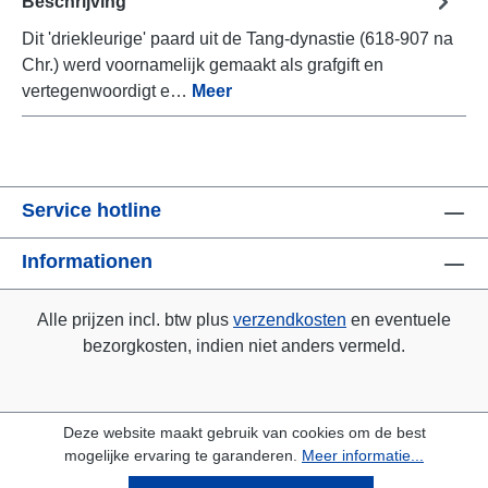
Beschrijving
Dit 'driekleurige' paard uit de Tang-dynastie (618-907 na
Chr.) werd voornamelijk gemaakt als grafgift en
vertegenwoordigt e…
Meer
Service hotline
Informationen
Alle prijzen incl. btw plus
verzendkosten
en eventuele
bezorgkosten, indien niet anders vermeld.
Deze website maakt gebruik van cookies om de best
mogelijke ervaring te garanderen.
Meer informatie...