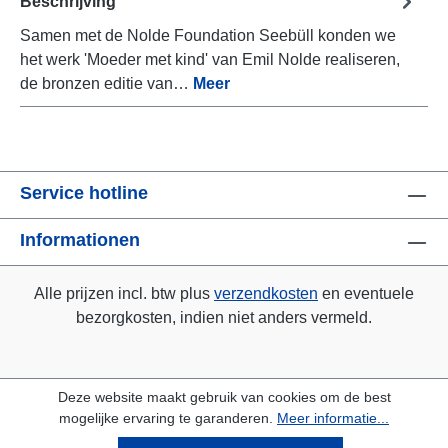
Beschrijving
Samen met de Nolde Foundation Seebüll konden we
het werk 'Moeder met kind' van Emil Nolde realiseren,
de bronzen editie van…
Meer
Service hotline
Informationen
Alle prijzen incl. btw plus
verzendkosten
en eventuele
bezorgkosten, indien niet anders vermeld.
Deze website maakt gebruik van cookies om de best
mogelijke ervaring te garanderen.
Meer informatie...