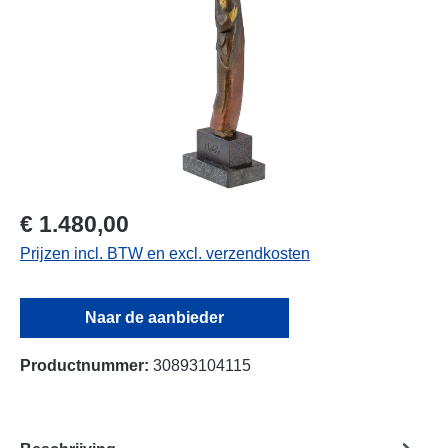
€ 1.480,00
Prijzen incl. BTW en excl. verzendkosten
Naar de aanbieder
Productnummer:
30893104115