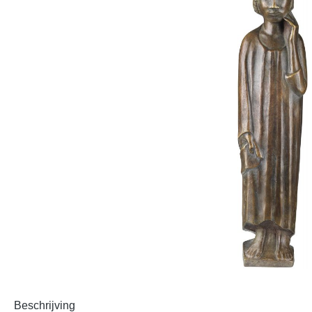
Beschrijving