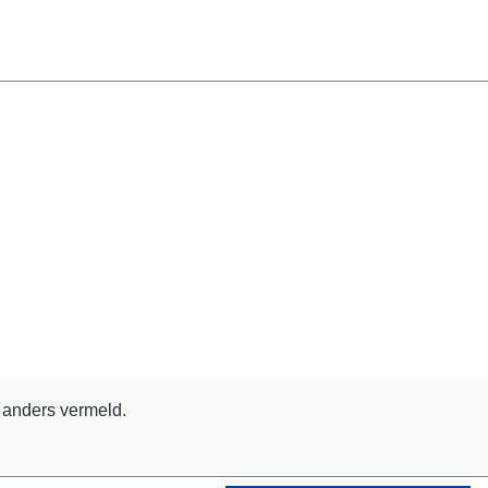
 anders vermeld.