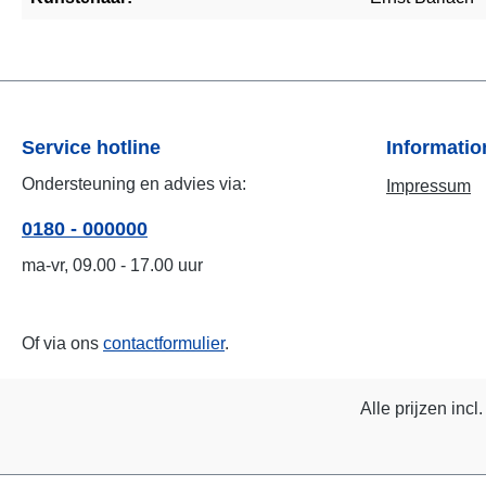
Service hotline
Informati
Ondersteuning en advies via:
Impressum
0180 - 000000
ma-vr, 09.00 - 17.00 uur
Of via ons
contactformulier
.
Alle prijzen incl