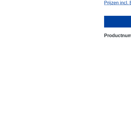
Prijzen incl
Productnu