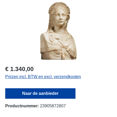
Afbeeldingengalerij overslaan
€ 1.340,00
Prijzen incl. BTW en excl. verzendkosten
Naar de aanbieder
Productnummer:
23905872807