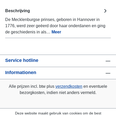
Beschrijving
De Mecklenburgse prinses, geboren in Hannover in
1776, werd zeer geëerd door haar onderdanen en ging
de geschiedenis in als…
Meer
Service hotline
Informationen
Alle prijzen incl. btw plus
verzendkosten
en eventuele
bezorgkosten, indien niet anders vermeld.
Deze website maakt gebruik van cookies om de best