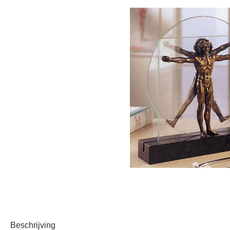
Beschrijving