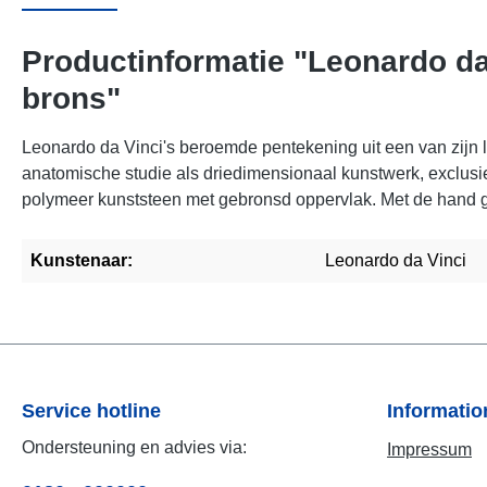
Productinformatie "Leonardo da 
brons"
Leonardo da Vinci's beroemde pentekening uit een van zijn
anatomische studie als driedimensionaal kunstwerk, exclusi
polymeer kunststeen met gebronsd oppervlak. Met de hand ge
Kunstenaar:
Leonardo da Vinci
Service hotline
Informati
Ondersteuning en advies via:
Impressum