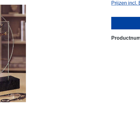
Prijzen incl
Productnu