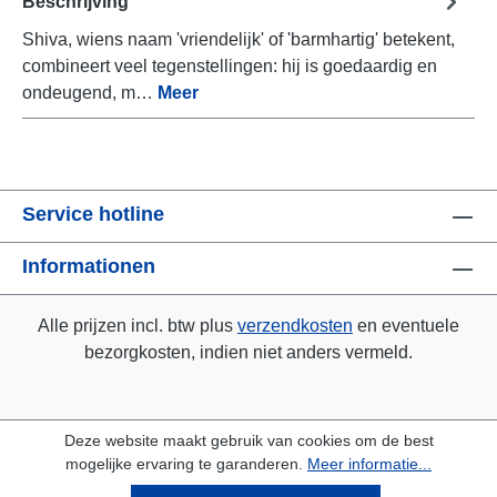
Beschrijving
Shiva, wiens naam 'vriendelijk' of 'barmhartig' betekent,
combineert veel tegenstellingen: hij is goedaardig en
ondeugend, m…
Meer
Service hotline
Informationen
Alle prijzen incl. btw plus
verzendkosten
en eventuele
bezorgkosten, indien niet anders vermeld.
Deze website maakt gebruik van cookies om de best
mogelijke ervaring te garanderen.
Meer informatie...