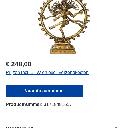
€ 248,00
Prijzen incl. BTW en excl. verzendkosten
Naar de aanbieder
Productnummer:
31718491657