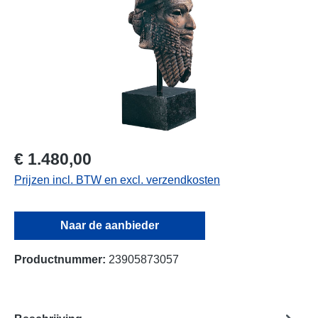
€ 1.480,00
Prijzen incl. BTW en excl. verzendkosten
Naar de aanbieder
Productnummer:
23905873057