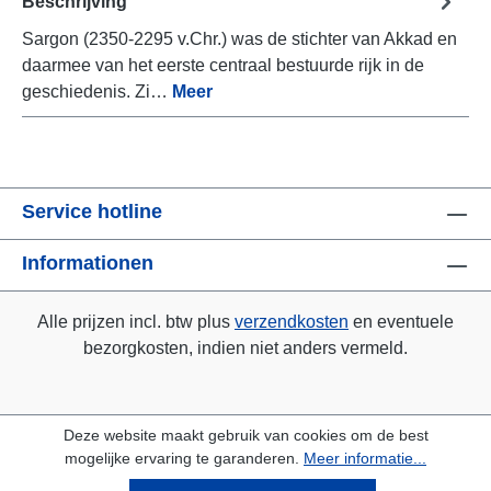
Beschrijving
Sargon (2350-2295 v.Chr.) was de stichter van Akkad en
daarmee van het eerste centraal bestuurde rijk in de
geschiedenis. Zi…
Meer
Service hotline
Informationen
Alle prijzen incl. btw plus
verzendkosten
en eventuele
bezorgkosten, indien niet anders vermeld.
Deze website maakt gebruik van cookies om de best
mogelijke ervaring te garanderen.
Meer informatie...