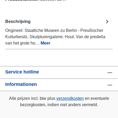
Beschrijving
Origineel: Staatliche Museen zu Berlin - Preußischer
Kulturbesitz, Skulpturengalerie. Hout. Van de predella
van het grote ho…
Meer
Service hotline
Informationen
Alle prijzen incl. btw plus
verzendkosten
en eventuele
bezorgkosten, indien niet anders vermeld.